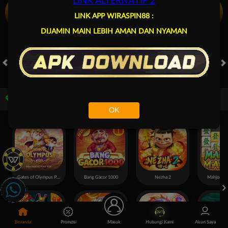
LINK ALTERNATIF 2
IDR
12,735,086,635
LINK APP WIRASPIN88 :
DIJAMIN MAIN LEBIH AMAN DAN NYAMAN
HOT GAMES
SLOTS
LIVE CASINO
RACE
OLAHRAGA
CRA
Game Populer
OK
Gates of Olympus POP
Bang Gacor 1000
Nezha 2
Mahjong 
Beranda
Promosi
Masuk
Hubungi Kami
Akun Saya