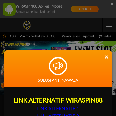
×
WIRASPIN88 Aplikasi Mobile
UNDUH
Jangan tampilkan lagi hari ini
eposit 20.000 | Minimal Withdraw 50.000
Pemeliharaan Terjadwal: CQ9 pada 07-A
×
SOLUSI ANTI NAWALA
LINK ALTERNATIF WIRASPIN88
JACKPOT
PLAY
LINK ALTERNATIF 1