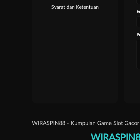
Syarat dan Ketentuan
E
P
WIRASPIN88 - Kumpulan Game Slot Gacor
WIRASPIN88 