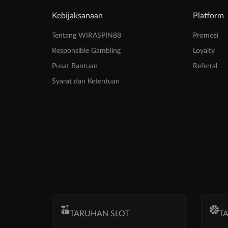
Kebijaksanaan
Platform
Tentang WIRASPIN88
Promosi
Responsible Gambling
Loyalty
Pusat Bantuan
Referral
Syarat dan Ketentuan
TARUHAN SLOT
T