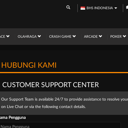
BHS INDONESIA
ACE
OLAHRAGA
CRASH GAME
ARCADE
POKER
HUBUNGI KAMI
CUSTOMER SUPPORT CENTER
Our Support Team is available 24/7 to provide assistance to resolve yo
on Live Chat or via the following contact details.
ama Pengguna