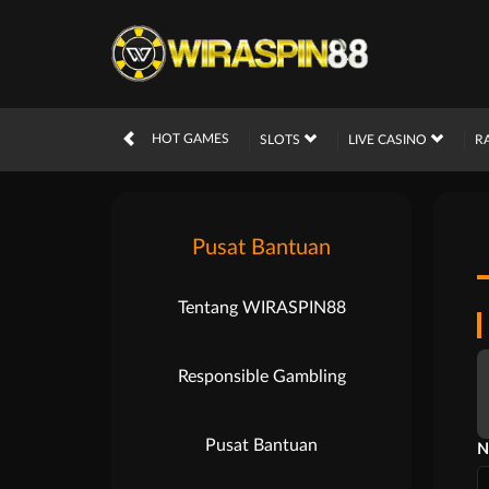
HOT GAMES
SLOTS
LIVE CASINO
R
Pusat Bantuan
Tentang WIRASPIN88
Responsible Gambling
Pusat Bantuan
N