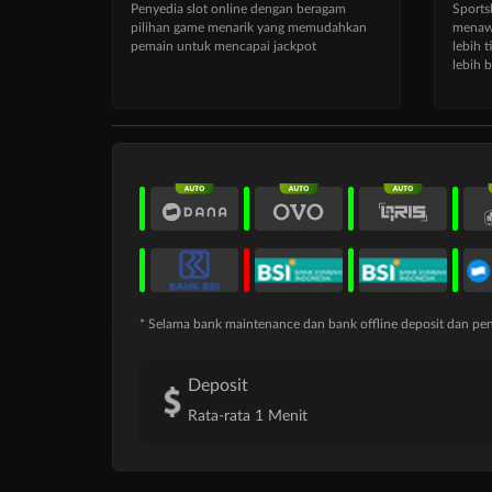
Penyedia slot online dengan beragam
Sports
pilihan game menarik yang memudahkan
menawa
pemain untuk mencapai jackpot
lebih 
lebih 
* Selama bank maintenance dan bank offline deposit dan pen
Deposit
Rata-rata 1 Menit