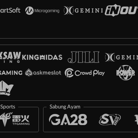
-Sports
Sabung Ayam