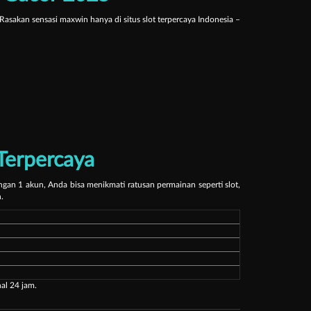
Rasakan sensasi maxwin hanya di situs slot terpercaya Indonesia –
Terpercaya
an 1 akun, Anda bisa menikmati ratusan permainan seperti slot,
.
al 24 jam.