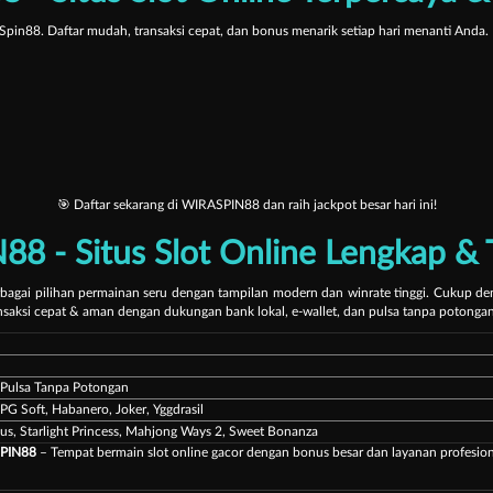
Spin88
. Daftar mudah, transaksi cepat, dan bonus menarik setiap hari menanti Anda. 
🎯 Daftar sekarang di
WIRASPIN88
dan raih jackpot besar hari ini!
8 - Situs Slot Online Lengkap & 
gai pilihan permainan seru dengan tampilan modern dan winrate tinggi. Cukup deng
ansaksi cepat & aman dengan dukungan bank lokal, e-wallet, dan pulsa tanpa potongan
, Pulsa Tanpa Potongan
 PG Soft, Habanero, Joker, Yggdrasil
us, Starlight Princess, Mahjong Ways 2, Sweet Bonanza
PIN88
– Tempat bermain slot online gacor dengan bonus besar dan layanan profesion