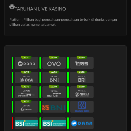
TARUHAN LIVE KASINO
Platform Pilihan bagi perusahaan-perusahaan terbaik di dunia, dengan
pilihan variasi game terbanyak