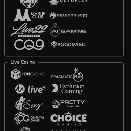
Live Casino