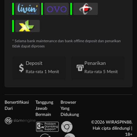
* Selama bank maintenance dan bank offline deposit dan penarikan
tidak dapat diproses
Deposit
Penarikan
Rata-rata 1 Menit
Rata-rata 5 Menit
Bersertifikasi
Tanggung
Browser
Dari
Jawab
Yang
Bermain
Didukung
©2026 WIRASPIN88.
Hak cipta dilindungi |
18+