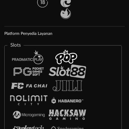
Platform Penyedia Layanan
Slots