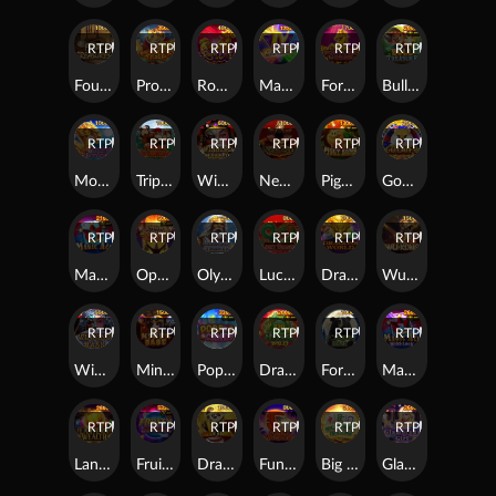
RTP
94%
RTP
94%
RTP
84%
RTP
82%
RTP
79%
RTP
84%
Four Treasures
Prosperity Tiger
Rooster In Love
MarvelousIV
FortuneHorse
Bull Treasure
RTP
94%
RTP
91%
RTP
82%
RTP
94%
RTP
81%
RTP
86%
Moonlight Treasure
TripleKingKong
Winning Mask II
New Year
Piggy Bank
GoLaiFu
RTP
89%
RTP
93%
RTP
92%
RTP
87%
RTP
95%
RTP
95%
Magic Ace
Open Sesame Mega
Olympian Temple
Lucky Dragons
DragonsWorld
Wukong
RTP
95%
RTP
91%
RTP
95%
RTP
80%
RTP
86%
RTP
85%
Winning Mask
MinerBabe
Pop Pop Candy
Dragon Soar - Hyper Wild
Formosa Bear
Magic Ace WILD LOCK
RTP
83%
RTP
92%
RTP
85%
RTP
92%
RTP
90%
RTP
92%
LanternWealth
Fruity Bonanza
Dragon Warrior
FunkyKingKong
Big Three Dragons
Glamorous Girl