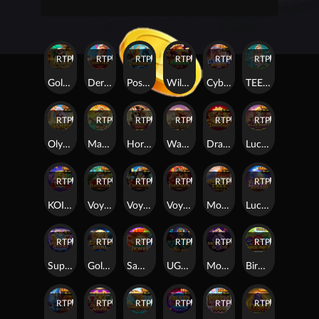
RTP
89%
RTP
87%
RTP
86%
RTP
94%
RTP
95%
RTP
83%
Golden Hoof Quest
Derby King
Poseidon
Wild Bronco
Cyber Bounty 4096
TEEED UP!
RTP
81%
RTP
88%
RTP
95%
RTP
95%
RTP
80%
RTP
91%
Olympig
Mahjong Wins
Horse of Bounty
Ways of the Holy Horse
Dragon Soar
Lucky Elephant X-Huge
RTP
84%
RTP
95%
RTP
91%
RTP
82%
RTP
86%
RTP
90%
KOI TRIO
Voyage of Blast Raider X-Lock
Voyage of Cryo Gunner X-Lock
Voyage of Daring Queen X-Lock
Money Tree - Hyper Wild
Lucky Pearl
RTP
80%
RTP
81%
RTP
80%
RTP
89%
RTP
92%
RTP
98%
Super Niubi Fortune X-Huge
Golden Goal
Samba Jewel
UGO Aztec Gold
Modern Gods
BirdsParty
RTP
93%
RTP
97%
RTP
94%
RTP
92%
RTP
91%
RTP
97%