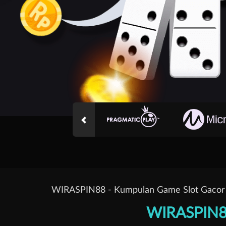
WIRASPIN88 - Kumpulan Game Slot Gacor
WIRASPIN88 