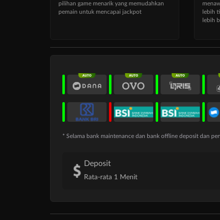
pilihan game menarik yang memudahkan
menawa
pemain untuk mencapai jackpot
lebih 
lebih 
* Selama bank maintenance dan bank offline deposit dan pen
Deposit
Rata-rata 1 Menit