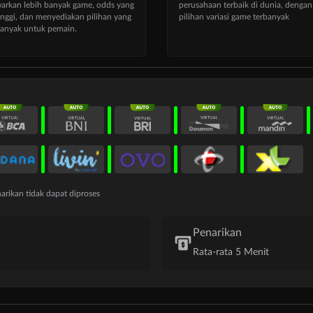
rkan lebih banyak game, odds yang
perusahaan terbaik di dunia, dengan
tinggi, dan menyediakan pilihan yang
pilihan variasi game terbanyak
banyak untuk pemain.
arikan tidak dapat diproses
Penarikan
Rata-rata 5 Menit