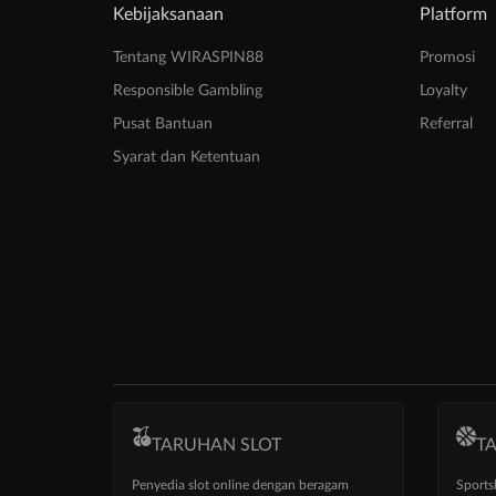
Kebijaksanaan
Platform
Tentang WIRASPIN88
Promosi
Responsible Gambling
Loyalty
Pusat Bantuan
Referral
Syarat dan Ketentuan
TARUHAN SLOT
T
Penyedia slot online dengan beragam
Sports