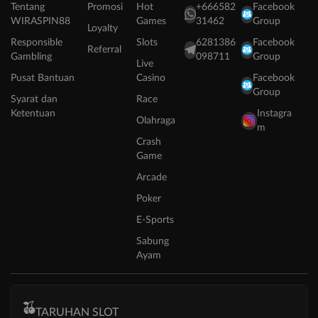
Tentang
Promosi
Hot
+666582
Facebook
WIRASPIN88
Games
31462
Group
Loyalty
Responsible
Slots
6281386
Facebook
Referral
Gambling
098711
Group
Live
Pusat Bantuan
Casino
Facebook
Group
Syarat dan
Race
Ketentuan
Instagra
Olahraga
m
Crash
Game
Arcade
Poker
E-Sports
Sabung
Ayam
TARUHAN SLOT