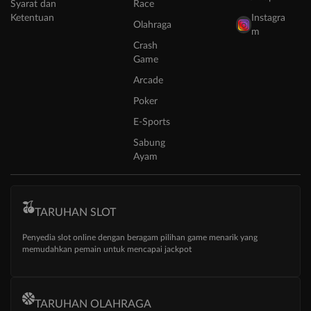
Syarat dan
Race
Ketentuan
Instagra
Olahraga
m
Crash
Game
Arcade
Poker
E-Sports
Sabung
Ayam
TARUHAN SLOT
Penyedia slot online dengan beragam pilihan game menarik yang
memudahkan pemain untuk mencapai jackpot
TARUHAN OLAHRAGA