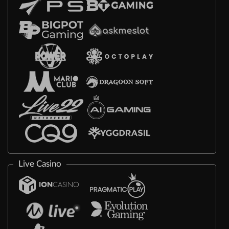
Live Casino