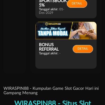
SPORTSBOOK
DETAIL
5%
Tanggal akhir:
01-
Des-2029
BONUS
REFERRAL
DETAIL
Tanggal akhir:
-
WIRASPIN88 - Kumpulan Game Slot Gacor Hari ini
Gampang Menang
WIRASPIN88 - Situs Slot