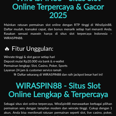
Online Terpercaya & Gacor
2025
Mainkan ratusan permainan slot online dengan RTP tinggi di
WiraSpin88
.
Daftar mudah, transaksi cepat, dan bonus menarik setiap hari menanti Anda.
Rasakan sensasi maxwin hanya di situs slot terpercaya Indonesia –
WIRASPIN88.
🔥 Fitur Unggulan:
Winrate tinggi & slot gacor setiap hari
Deposit mulai Rp20.000 via bank & e-wallet
Permainan lengkap: Slot, Casino, Poker, Sports
Layanan 24 jam & customer service ramah
🎯 Daftar sekarang di
WIRASPIN88
dan raih jackpot besar hari ini!
WIRASPIN88 - Situs Slot
Online Lengkap & Terpercaya
Sebagai situs slot online terpercaya,
WiraSpin88
menawarkan berbagai pilihan
permainan seru dengan tampilan modern dan winrate tinggi. Cukup dengan 1
akun, Anda bisa menikmati ratusan permainan seperti slot, live casino, poker,