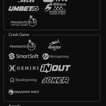
Crash Game