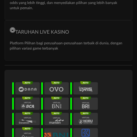
odds yang lebih tinggi, dan menyediakan pilihan yang lebih banyak
untuk pemain.
TARUHAN LIVE KASINO
Platform Pilihan bagi perusahaan-perusahaan terbaik di dunia, dengan
pilihan variasi game terbanyak