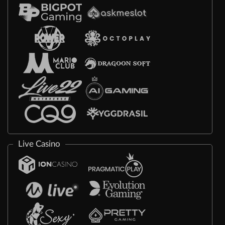
Live Casino