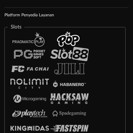
Platform Penyedia Layanan
Slots