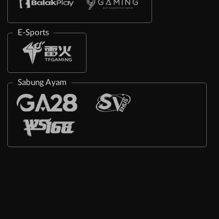
E-Sports
Sabung Ayam