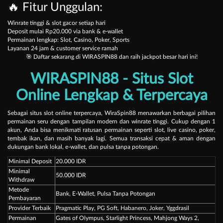
🔥 Fitur Unggulan:
Winrate tinggi & slot gacor setiap hari
Deposit mulai Rp20.000 via bank & e-wallet
Permainan lengkap: Slot, Casino, Poker, Sports
Layanan 24 jam & customer service ramah
🎯 Daftar sekarang di
WIRASPIN88
dan raih jackpot besar hari ini!
WIRASPIN88 - Situs Slot
Online Lengkap & Terpercaya
Sebagai situs slot online terpercaya,
WiraSpin88
menawarkan berbagai pilihan
permainan seru dengan tampilan modern dan winrate tinggi. Cukup dengan 1
akun, Anda bisa menikmati ratusan permainan seperti slot, live casino, poker,
tembak ikan, dan masih banyak lagi. Semua transaksi cepat & aman dengan
dukungan bank lokal, e-wallet, dan pulsa tanpa potongan.
Minimal Deposit
20.000 IDR
Minimal
50.000 IDR
Withdraw
Metode
Bank, E-Wallet, Pulsa Tanpa Potongan
Pembayaran
Provider Terbaik
Pragmatic Play, PG Soft, Habanero, Joker, Yggdrasil
Permainan
Gates of Olympus, Starlight Princess, Mahjong Ways 2,