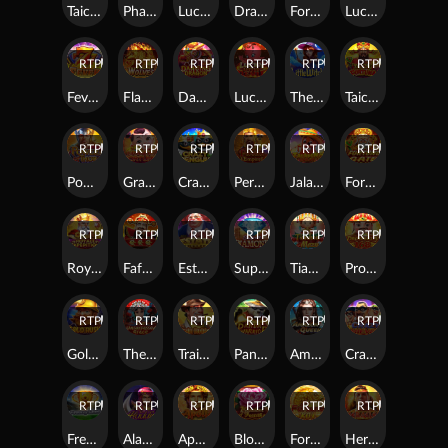
Taichi Lion Dance
Pharaoh Treasures
Lucky Wheel Deluxe
Dragon Tiles
Fortune Bull
Lucky Wheel
RTP
92%
RTP
94%
RTP
93%
RTP
80%
RTP
89%
RTP
83%
Fever 777
Flame Wolves
Dancing Dragon
Lucky Little Devil
The LIttle Witch
Taichi Fortuna
RTP
90%
RTP
83%
RTP
90%
RTP
82%
RTP
86%
RTP
84%
Power Of Thor
Grande Fortune
Crazy Penguin
Persian Empire
Jalapeno Burst
Fortune Gate
RTP
87%
RTP
85%
RTP
90%
RTP
82%
RTP
91%
RTP
86%
Royale Expedition
Fafafa
Estate Rich Man
Super Diamond
Tianhou Mazu
Prosperity 168
RTP
79%
RTP
90%
RTP
87%
RTP
79%
RTP
90%
RTP
92%
Gold Rush
The Unsurpassed Grace
Train Robber
Panda Warrior
Amazon Queen
Crazy Thieves
RTP
85%
RTP
82%
RTP
86%
RTP
87%
RTP
91%
RTP
94%
Frenzyshot
Aladdin
Apollo
Blossom of Fortune
Fortune Koi
Heracles