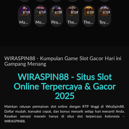
RTP
93%
RTP
80%
RTP
80%
RTP
89%
RTP
84%
RTP
82%
Magician
Monster Pop
Pirate Attack
The Beauties
The Pharaoh
Toy Soldiers
WIRASPIN88 - Kumpulan Game Slot Gacor Hari ini
Gampang Menang
WIRASPIN88 - Situs Slot
Online Terpercaya & Gacor
2025
Mainkan ratusan permainan slot online dengan RTP tinggi di
WiraSpin88
.
Daftar mudah, transaksi cepat, dan bonus menarik setiap hari menanti Anda.
Rasakan sensasi maxwin hanya di situs slot terpercaya Indonesia –
WIRASPIN88.