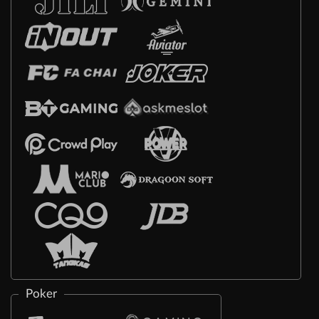
Poker