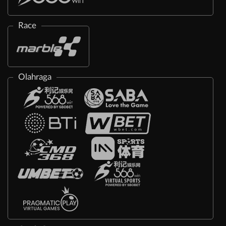
Race
Olahraga