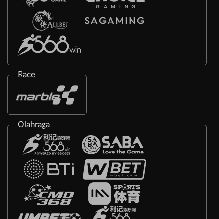
Race
Olahraga