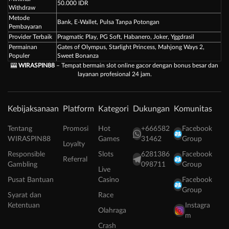
50.000 IDR
Withdraw
Metode
Bank, E-Wallet, Pulsa Tanpa Potongan
Pembayaran
Provider Terbaik
Pragmatic Play, PG Soft, Habanero, Joker, Yggdrasil
Permainan
Gates of Olympus, Starlight Princess, Mahjong Ways 2,
Populer
Sweet Bonanza
🎰
WIRASPIN88
– Tempat bermain slot online gacor dengan bonus besar dan
layanan profesional 24 jam.
Kebijaksanaan
Platform
Kategori
Dukungan
Komunitas
Tentang
Promosi
Hot
+666582
Facebook
WIRASPIN88
Games
31462
Group
Loyalty
Responsible
Slots
6281386
Facebook
Referral
Gambling
098711
Group
Live
Pusat Bantuan
Casino
Facebook
Group
Syarat dan
Race
Ketentuan
Instagra
Olahraga
m
Crash