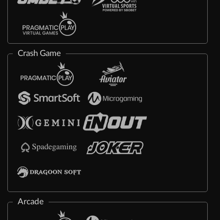
Crash Game
Arcade