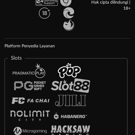
Hak cipta dilindungi |
18+
Platform Penyedia Layanan
Slots