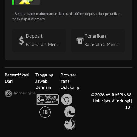
* Selama bank maintenance dan bank offline deposit dan penarikan
tidak dapat diproses
Deposit
Penarikan
Rata-rata 1 Menit
Rata-rata 5 Menit
Bersertifikasi
Tanggung
Browser
Dari
Jawab
Yang
Bermain
Didukung
©2026 WIRASPIN88.
Hak cipta dilindungi |
18+