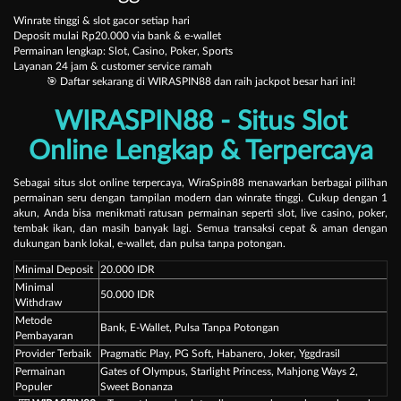
Winrate tinggi & slot gacor setiap hari
Deposit mulai Rp20.000 via bank & e-wallet
Permainan lengkap: Slot, Casino, Poker, Sports
Layanan 24 jam & customer service ramah
🎯 Daftar sekarang di
WIRASPIN88
dan raih jackpot besar hari ini!
WIRASPIN88 - Situs Slot
Online Lengkap & Terpercaya
Sebagai situs slot online terpercaya,
WiraSpin88
menawarkan berbagai pilihan
permainan seru dengan tampilan modern dan winrate tinggi. Cukup dengan 1
akun, Anda bisa menikmati ratusan permainan seperti slot, live casino, poker,
tembak ikan, dan masih banyak lagi. Semua transaksi cepat & aman dengan
dukungan bank lokal, e-wallet, dan pulsa tanpa potongan.
Minimal Deposit
20.000 IDR
Minimal
50.000 IDR
Withdraw
Metode
Bank, E-Wallet, Pulsa Tanpa Potongan
Pembayaran
Provider Terbaik
Pragmatic Play, PG Soft, Habanero, Joker, Yggdrasil
Permainan
Gates of Olympus, Starlight Princess, Mahjong Ways 2,
Populer
Sweet Bonanza