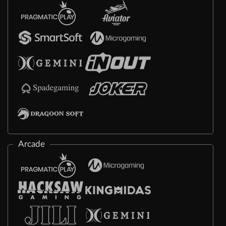
Arcade