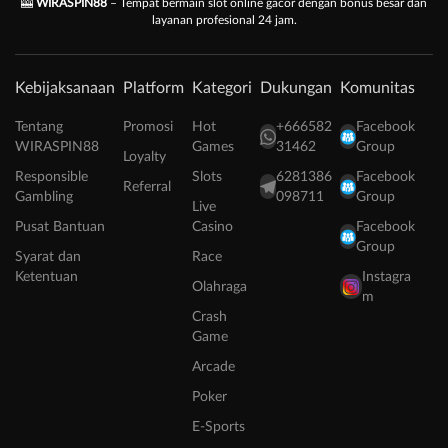
🎰
WIRASPIN88
– Tempat bermain slot online gacor dengan bonus besar dan
layanan profesional 24 jam.
Kebijaksanaan
Platform
Kategori
Dukungan
Komunitas
Tentang
Promosi
Hot
+666582
Facebook
WIRASPIN88
Games
31462
Group
Loyalty
Responsible
Slots
6281386
Facebook
Referral
Gambling
098711
Group
Live
Pusat Bantuan
Casino
Facebook
Group
Syarat dan
Race
Ketentuan
Instagra
Olahraga
m
Crash
Game
Arcade
Poker
E-Sports