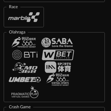
Race
Olahraga
Crash Game