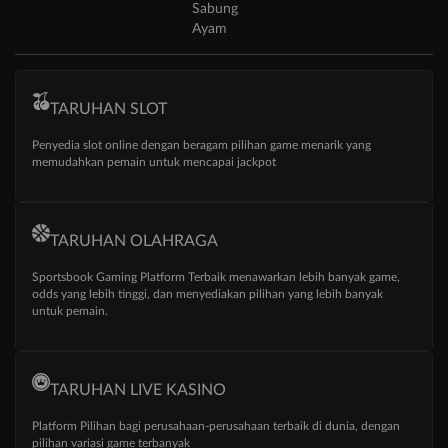
Sabung
Ayam
TARUHAN SLOT
Penyedia slot online dengan beragam pilihan game menarik yang
memudahkan pemain untuk mencapai jackpot
TARUHAN OLAHRAGA
Sportsbook Gaming Platform Terbaik menawarkan lebih banyak game,
odds yang lebih tinggi, dan menyediakan pilihan yang lebih banyak
untuk pemain.
TARUHAN LIVE KASINO
Platform Pilihan bagi perusahaan-perusahaan terbaik di dunia, dengan
pilihan variasi game terbanyak