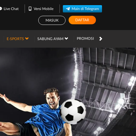
Live Chat
Versi Mobile
Main di Telegram
DAFTAR
MASUK
PROMOSI
E-SPORTS
SABUNG AYAM