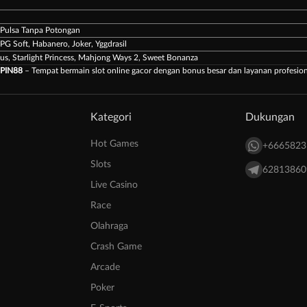
, Pulsa Tanpa Potongan
 PG Soft, Habanero, Joker, Yggdrasil
us, Starlight Princess, Mahjong Ways 2, Sweet Bonanza
PIN88
– Tempat bermain slot online gacor dengan bonus besar dan layanan profesion
Kategori
Dukungan
Hot Games
+6665823
Slots
62813860
Live Casino
Race
Olahraga
Crash Game
Arcade
Poker