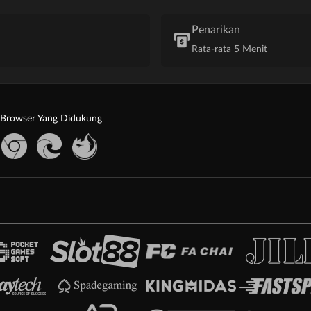
Penarikan
Rata-rata 5 Menit
Browser Yang Didukung