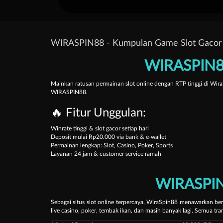
WIRASPIN88 - Kumpulan Game Slot Gacor
WIRASPIN88 
Mainkan ratusan permainan slot online dengan RTP tinggi di
Wira
WIRASPIN88.
🔥 Fitur Unggulan:
Winrate tinggi & slot gacor setiap hari
Deposit mulai Rp20.000 via bank & e-wallet
Permainan lengkap: Slot, Casino, Poker, Sports
Layanan 24 jam & customer service ramah
WIRASPIN8
Sebagai situs slot online terpercaya,
WiraSpin88
menawarkan berba
live casino, poker, tembak ikan, dan masih banyak lagi. Semua tr