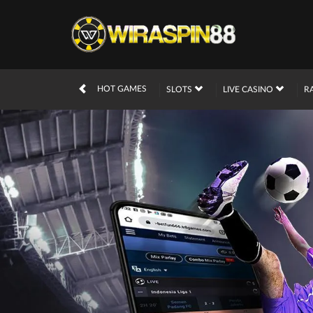
HOT GAMES
SLOTS
LIVE CASINO
R