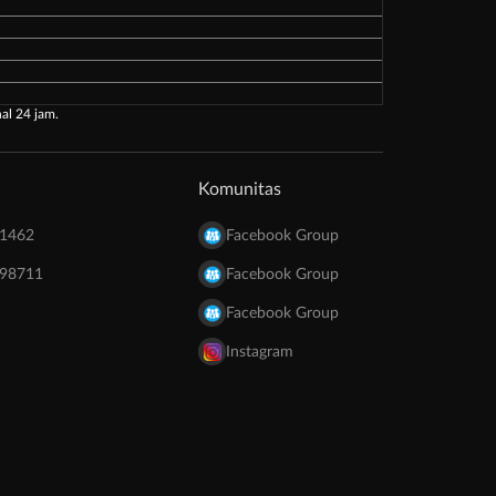
al 24 jam.
Komunitas
1462
Facebook Group
98711
Facebook Group
Facebook Group
Instagram