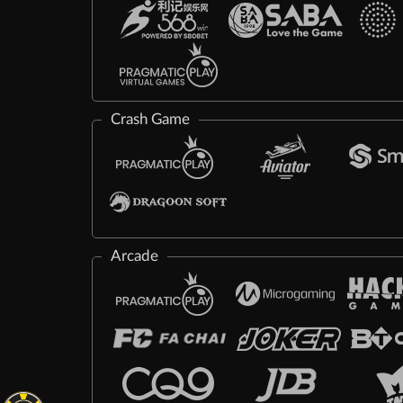
Crash Game
Arcade