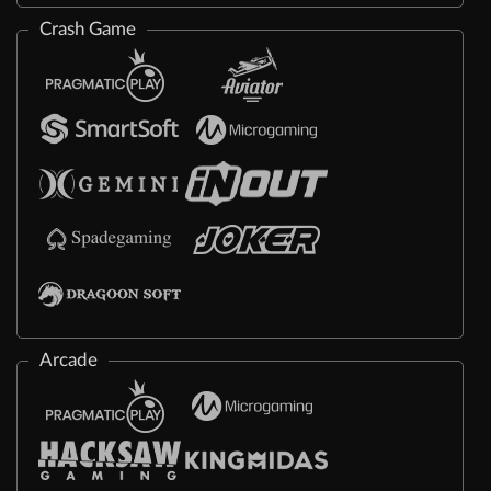
Crash Game
Arcade