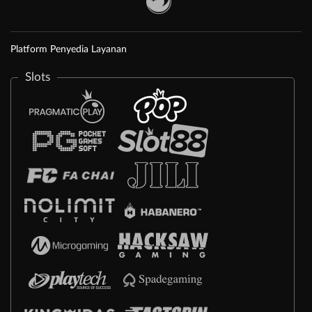
Platform Penyedia Layanan
Slots