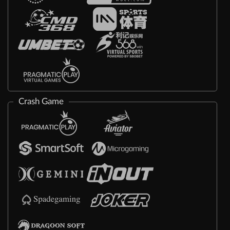
Crash Game