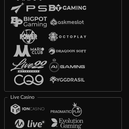
Live Casino