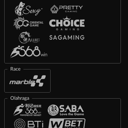
Race
Olahraga