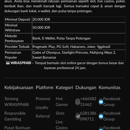
akun, Anda bisa menikmati ratusan permainan seperti slot, live casino, poker,
tembak ikan, dan masih banyak lagi. Semua transaksi cepat & aman dengan
dukungan bank lokal, e-wallet, dan pulsa tanpa potongan.
Minimal Deposit
20.000 IDR
Minimal
50.000 IDR
Withdraw
Metode
Bank, E-Wallet, Pulsa Tanpa Potongan
Pembayaran
Provider Terbaik
Pragmatic Play, PG Soft, Habanero, Joker, Yggdrasil
Permainan
Gates of Olympus, Starlight Princess, Mahjong Ways 2,
Populer
Sweet Bonanza
🎰
WIRASPIN88
– Tempat bermain slot online gacor dengan bonus besar dan
layanan profesional 24 jam.
Kebijaksanaan
Platform
Kategori
Dukungan
Komunitas
Tentang
Promosi
Hot
+666582
Facebook
WIRASPIN88
Games
31462
Group
Loyalty
Responsible
Slots
6281386
Facebook
Referral
Gambling
098711
Group
Live
Pusat Bantuan
Casino
Facebook