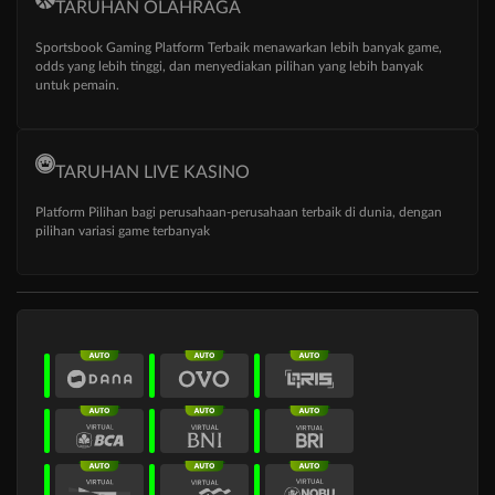
TARUHAN OLAHRAGA
Sportsbook Gaming Platform Terbaik menawarkan lebih banyak game,
odds yang lebih tinggi, dan menyediakan pilihan yang lebih banyak
untuk pemain.
TARUHAN LIVE KASINO
Platform Pilihan bagi perusahaan-perusahaan terbaik di dunia, dengan
pilihan variasi game terbanyak