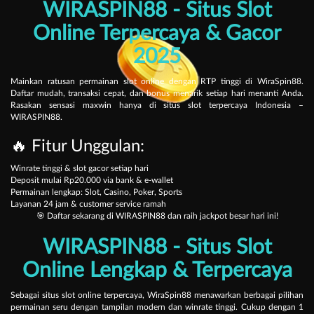
WIRASPIN88 - Situs Slot
Online Terpercaya & Gacor
2025
Mainkan ratusan permainan slot online dengan RTP tinggi di
WiraSpin88
.
Daftar mudah, transaksi cepat, dan bonus menarik setiap hari menanti Anda.
Rasakan sensasi maxwin hanya di situs slot terpercaya Indonesia –
WIRASPIN88.
🔥 Fitur Unggulan:
Winrate tinggi & slot gacor setiap hari
Deposit mulai Rp20.000 via bank & e-wallet
Permainan lengkap: Slot, Casino, Poker, Sports
Layanan 24 jam & customer service ramah
🎯 Daftar sekarang di
WIRASPIN88
dan raih jackpot besar hari ini!
WIRASPIN88 - Situs Slot
Online Lengkap & Terpercaya
Sebagai situs slot online terpercaya,
WiraSpin88
menawarkan berbagai pilihan
permainan seru dengan tampilan modern dan winrate tinggi. Cukup dengan 1