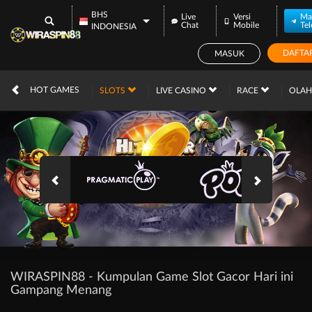
BHS
Live
Versi
Ma
Chat
Mobile
Te
INDONESIA
DAFTA
MASUK
IDR
12,669,083,
HOT GAMES
SLOTS
LIVE CASINO
RACE
OLA
WIRASPIN88 - Kumpulan Game Slot Gacor Hari ini
Gampang Menang