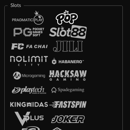
Slots