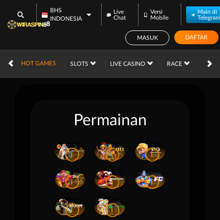
BHS
Live
Versi
Main di
Chat
Mobile
Telegra
INDONESIA
DAFTAR
MASUK
HOT GAMES
SLOTS
LIVE CASINO
RACE
OLA
Permainan
i
i
i
i
i
i
i
i