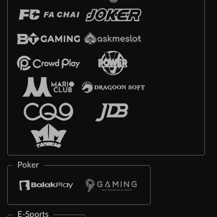
Poker
E-Sports