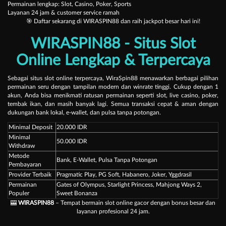
Permainan lengkap: Slot, Casino, Poker, Sports
Layanan 24 jam & customer service ramah
🎯 Daftar sekarang di
WIRASPIN88
dan raih jackpot besar hari ini!
WIRASPIN88 - Situs Slot
Online Lengkap & Terpercaya
Sebagai situs slot online terpercaya,
WiraSpin88
menawarkan berbagai pilihan
permainan seru dengan tampilan modern dan winrate tinggi. Cukup dengan 1
akun, Anda bisa menikmati ratusan permainan seperti slot, live casino, poker,
tembak ikan, dan masih banyak lagi. Semua transaksi cepat & aman dengan
dukungan bank lokal, e-wallet, dan pulsa tanpa potongan.
Minimal Deposit
20.000 IDR
Minimal
50.000 IDR
Withdraw
Metode
Bank, E-Wallet, Pulsa Tanpa Potongan
Pembayaran
Provider Terbaik
Pragmatic Play, PG Soft, Habanero, Joker, Yggdrasil
Permainan
Gates of Olympus, Starlight Princess, Mahjong Ways 2,
Populer
Sweet Bonanza
🎰
WIRASPIN88
– Tempat bermain slot online gacor dengan bonus besar dan
layanan profesional 24 jam.