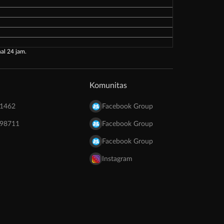
al 24 jam.
Komunitas
1462
Facebook Group
98711
Facebook Group
Facebook Group
Instagram