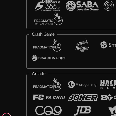
Crash Game
Arcade