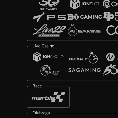
Live Casino
Race
Olahraga