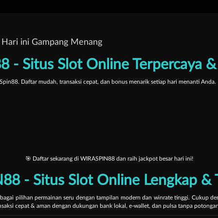
 Hari ini Gampang Menang
- Situs Slot Online Terpercaya 
Spin88
. Daftar mudah, transaksi cepat, dan bonus menarik setiap hari menanti Anda. 
🎯 Daftar sekarang di
WIRASPIN88
dan raih jackpot besar hari ini!
8 - Situs Slot Online Lengkap & 
gai pilihan permainan seru dengan tampilan modern dan winrate tinggi. Cukup deng
ansaksi cepat & aman dengan dukungan bank lokal, e-wallet, dan pulsa tanpa potongan