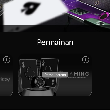
Permainan
i
i