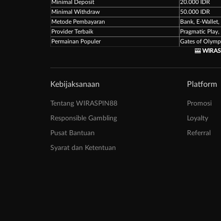
Minimal Deposit
20.000 IDR
Minimal Withdraw
50.000 IDR
Metode Pembayaran
Bank, E-Wallet
Provider Terbaik
Pragmatic Play,
Permainan Populer
Gates of Olymp
🎰
WIRAS
Kebijaksanaan
Platform
Tentang WIRASPIN88
Promosi
Responsible Gambling
Loyalty
Pusat Bantuan
Referral
Syarat dan Ketentuan