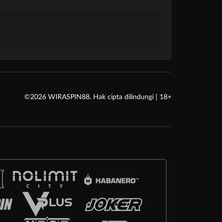
©2026 WIRASPIN88. Hak cipta dilindungi | 18+