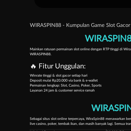
WIRASPIN88 - Kumpulan Game Slot Gacor
WIRASPIN88 
Mainkan ratusan permainan slot online dengan RTP tinggi di
Wira
WIRASPIN88.
🔥 Fitur Unggulan:
Winrate tinggi & slot gacor setiap hari
Deposit mulai Rp20.000 via bank & e-wallet
Permainan lengkap: Slot, Casino, Poker, Sports
Layanan 24 jam & customer service ramah
WIRASPIN8
Sebagai situs slot online terpercaya,
WiraSpin88
menawarkan berba
live casino, poker, tembak ikan, dan masih banyak lagi. Semua tr