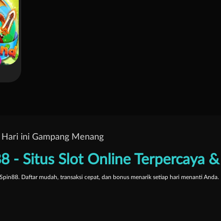
 Hari ini Gampang Menang
- Situs Slot Online Terpercaya 
Spin88
. Daftar mudah, transaksi cepat, dan bonus menarik setiap hari menanti Anda. 