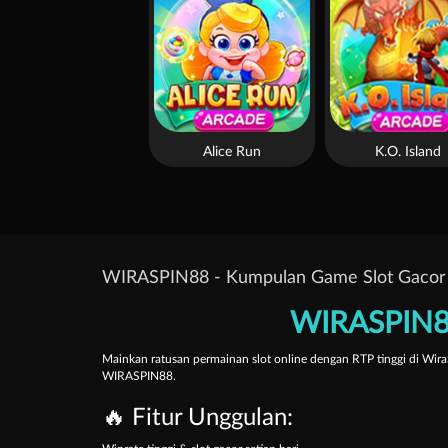
Alice Run
K.O. Island
WIRASPIN88 - Kumpulan Game Slot Gacor
WIRASPIN88 
Mainkan ratusan permainan slot online dengan RTP tinggi di
Wira
WIRASPIN88.
🔥 Fitur Unggulan: