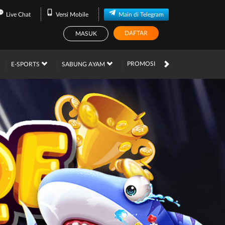
Live Chat
Versi Mobile
Main di Telegram
DAFTAR
MASUK
PROMOSI
E-SPORTS
SABUNG AYAM