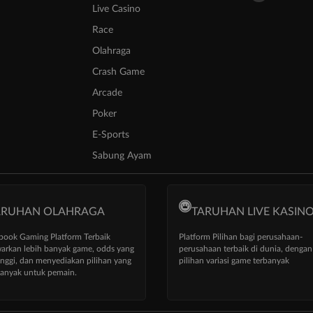
Live Casino
Race
Olahraga
Crash Game
Arcade
Poker
E-Sports
Sabung Ayam
ARUHAN OLAHRAGA
TARUHAN LIVE KASIN
book Gaming Platform Terbaik
Platform Pilihan bagi perusahaan-
rkan lebih banyak game, odds yang
perusahaan terbaik di dunia, dengan
tinggi, dan menyediakan pilihan yang
pilihan variasi game terbanyak
banyak untuk pemain.