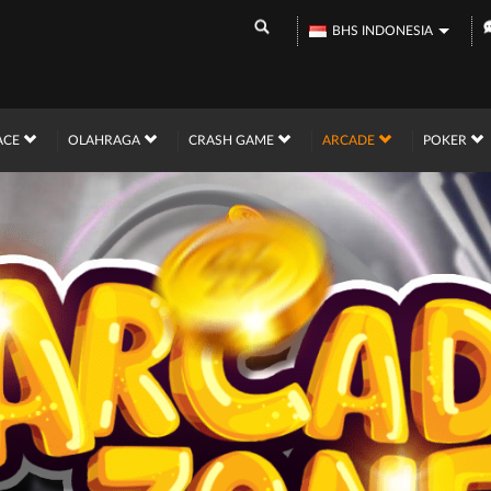
BHS INDONESIA
ACE
OLAHRAGA
CRASH GAME
ARCADE
POKER