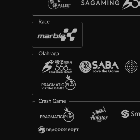
Race
Olahraga
Crash Game