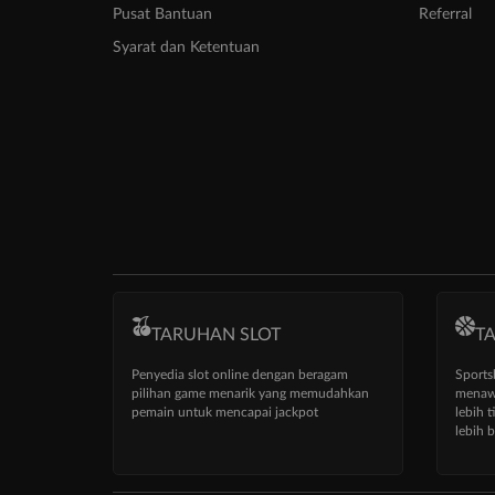
Pusat Bantuan
Referral
Syarat dan Ketentuan
TARUHAN SLOT
T
Penyedia slot online dengan beragam
Sports
pilihan game menarik yang memudahkan
menawa
pemain untuk mencapai jackpot
lebih 
lebih 