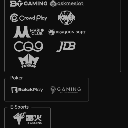
Poker
E-Sports