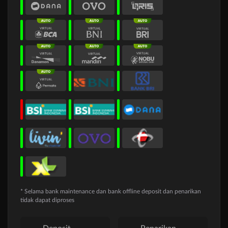
* Selama bank maintenance dan bank offline deposit dan penarikan
tidak dapat diproses