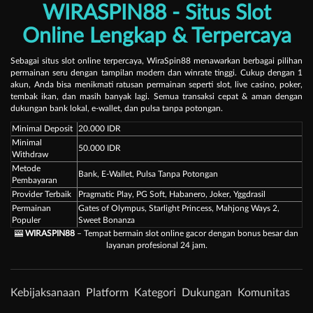
WIRASPIN88 - Situs Slot
Online Lengkap & Terpercaya
Sebagai situs slot online terpercaya,
WiraSpin88
menawarkan berbagai pilihan
permainan seru dengan tampilan modern dan winrate tinggi. Cukup dengan 1
akun, Anda bisa menikmati ratusan permainan seperti slot, live casino, poker,
tembak ikan, dan masih banyak lagi. Semua transaksi cepat & aman dengan
dukungan bank lokal, e-wallet, dan pulsa tanpa potongan.
Minimal Deposit
20.000 IDR
Minimal
50.000 IDR
Withdraw
Metode
Bank, E-Wallet, Pulsa Tanpa Potongan
Pembayaran
Provider Terbaik
Pragmatic Play, PG Soft, Habanero, Joker, Yggdrasil
Permainan
Gates of Olympus, Starlight Princess, Mahjong Ways 2,
Populer
Sweet Bonanza
🎰
WIRASPIN88
– Tempat bermain slot online gacor dengan bonus besar dan
layanan profesional 24 jam.
Kebijaksanaan
Platform
Kategori
Dukungan
Komunitas