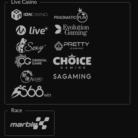
Live Casino
Race