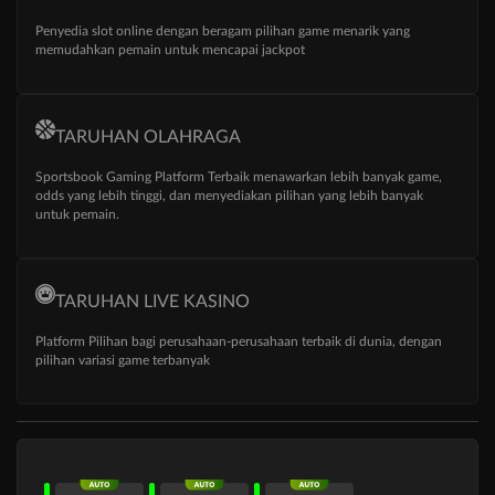
Penyedia slot online dengan beragam pilihan game menarik yang
memudahkan pemain untuk mencapai jackpot
TARUHAN OLAHRAGA
Sportsbook Gaming Platform Terbaik menawarkan lebih banyak game,
odds yang lebih tinggi, dan menyediakan pilihan yang lebih banyak
untuk pemain.
TARUHAN LIVE KASINO
Platform Pilihan bagi perusahaan-perusahaan terbaik di dunia, dengan
pilihan variasi game terbanyak