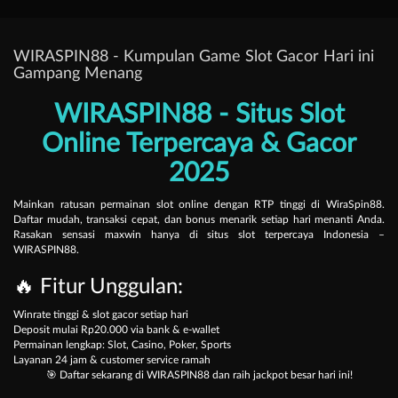
WIRASPIN88 - Kumpulan Game Slot Gacor Hari ini
Gampang Menang
WIRASPIN88 - Situs Slot
Online Terpercaya & Gacor
2025
Mainkan ratusan permainan slot online dengan RTP tinggi di
WiraSpin88
.
Daftar mudah, transaksi cepat, dan bonus menarik setiap hari menanti Anda.
Rasakan sensasi maxwin hanya di situs slot terpercaya Indonesia –
WIRASPIN88.
🔥 Fitur Unggulan:
Winrate tinggi & slot gacor setiap hari
Deposit mulai Rp20.000 via bank & e-wallet
Permainan lengkap: Slot, Casino, Poker, Sports
Layanan 24 jam & customer service ramah
🎯 Daftar sekarang di
WIRASPIN88
dan raih jackpot besar hari ini!